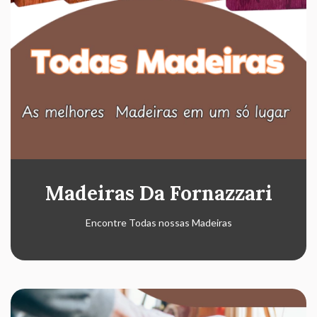
Madeiras Da Fornazzari
Encontre Todas nossas Madeiras