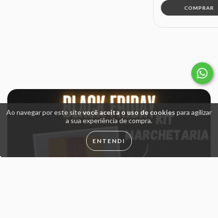
Ao navegar por este site
você aceita o uso de cookies
para agilizar
a sua experiência de compra.
ENTENDI