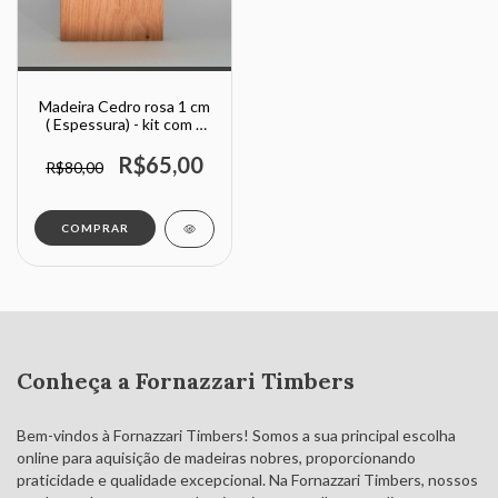
Madeira Cedro rosa 1 cm
( Espessura) - kit com 2
peças
R$65,00
R$80,00
COMPRAR
Conheça a Fornazzari Timbers
Bem-vindos à Fornazzari Timbers! Somos a sua principal escolha
online para aquisição de madeiras nobres, proporcionando
praticidade e qualidade excepcional. Na Fornazzari Timbers, nossos