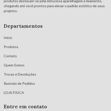
produtos destacam-se pela minuciosa aparelhagem e lixamento,
chegando até você prontos para elevar o padrão estético de seus
projetos.
Departamentos
Início
Produtos
Contato
Quem Somos
Trocas e Devoluções
Rastreio de Pedidos
LOJA FISICA
Entre em contato