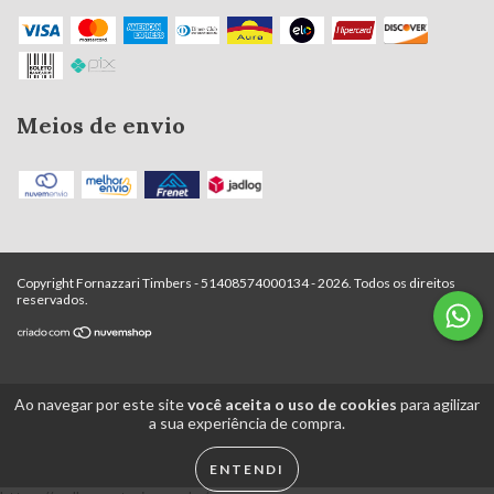
Meios de envio
Copyright Fornazzari Timbers - 51408574000134 - 2026. Todos os direitos
reservados.
Ao navegar por este site
você aceita o uso de cookies
para agilizar
a sua experiência de compra.
ENTENDI